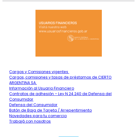
Cargos y Comisiones vigentes
Cargos, comisiones y tasas de préstamos de CIERTO
ARGENTINA SA.
Información al Usuario Financiero
Contratos de adhesión – Ley N 24.240 de Defensa del
Consumidor
Defensa del Consumidor
Botón de Baja de Tarjeta / Arrepentimiento
Novedades para tu comercio
Trabajá con nosotros