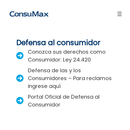
Saltar
al
contenido
Defensa al consumidor
Conozca sus derechos como
Consumidor: Ley 24.420
Defensa de las y los
Consumidores – Para reclamos
ingrese aquí
Portal Oficial de Defensa al
Consumidor