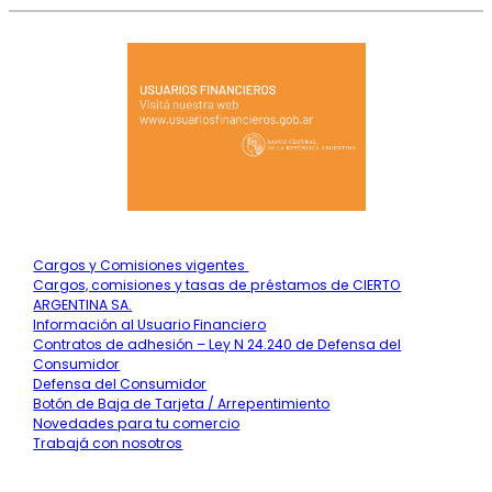
Cargos y Comisiones vigentes
Cargos, comisiones y tasas de préstamos de CIERTO
ARGENTINA SA.
Información al Usuario Financiero
Contratos de adhesión – Ley N 24.240 de Defensa del
Consumidor
Defensa del Consumidor
Botón de Baja de Tarjeta / Arrepentimiento
Novedades para tu comercio
Trabajá con nosotros